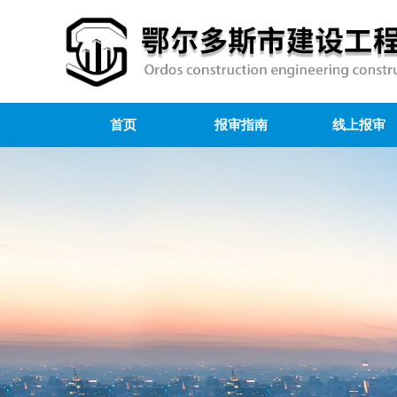
首页
报审指南
线上报审