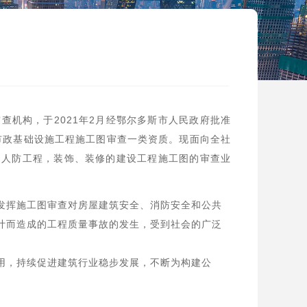
机构，于2021年2月经鄂尔多斯市人民政府批准
市政基础设施工程施工图审查一类资质。现面向全社
，人防工程，装饰、装修的建设工程施工图的审查业
挥施工图审查对房屋建筑安全、消防安全和公共
计而造成的工程质量事故的发生，受到社会的广泛
，持续促进建筑行业稳步发展，不断为构建公