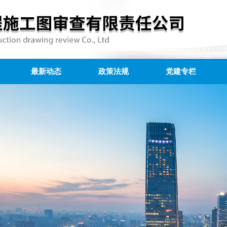
最新动态
政策法规
党建专栏