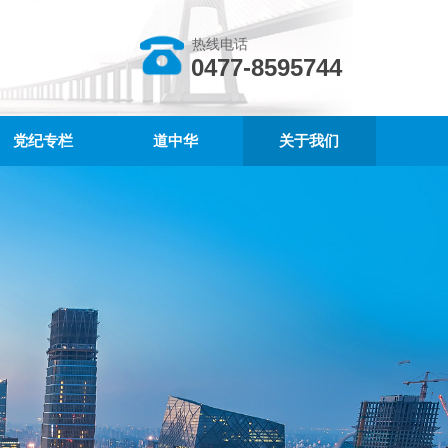
热线电话
0477-8595744
党纪专栏
道中华
关于我们