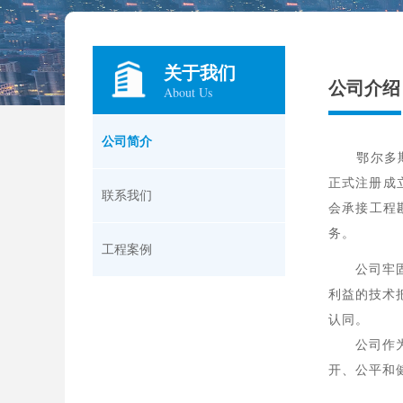
关于我们
公司介绍
About Us
公司简介
鄂尔多斯市
正式注册成
联系我们
会承接工程
务。
工程案例
公司牢固树
利益的技术
认同。
公司作为保
开、公平和