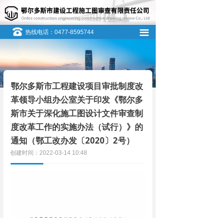
끀
热线电话：0477-8595744
鄂尔多斯市工程建设项目审批制度改
革领导小组办公室关于印发《鄂尔多
斯市关于深化施工图设计文件审查制
度改革工作的实施办法（试行）》的
通知（鄂工改办发〔2020〕2号）
创建时间：
2022-03-14
10:48