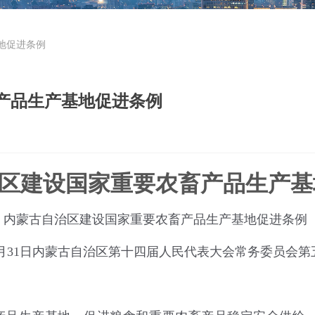
地促进条例
产品生产基地促进条例
区建设国家重要农畜产品生产基
内蒙古自治区建设国家重要农畜产品生产基地促进条例
月
3
1
日内蒙古自治区第十四届人民代表大会常务委员会第