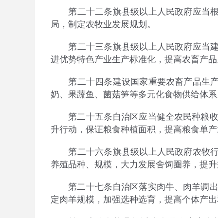
第二十二条旗县级以上人民政府应当根据
局，制定农牧业发展规划。
第二十三条旗县级以上人民政府应当建立
进优势特色产业生产标准化，提高农畜产品
第二十四条建设国家重要农畜产品生产基
奶、果蔬鱼、菌菇笋等多元化食物供给体系
第二十五条自治区应当健全农民种粮收益
升行动，保证粮食种植面积，提高粮食单产
第二十六条旗县级以上人民政府农牧行政
养殖品种、规模，大力发展舍饲圈养，提升
第二十七条自治区落实肉牛、肉羊调出大
定肉羊规模，加强选种选育，提高个体产出