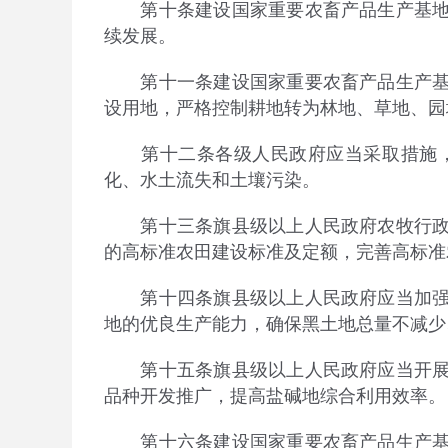
第十条建设国家重要农畜产品生产基地，
续发展。
第十一条建设国家重要农畜产品生产基地
设用地，严格控制耕地转为林地、草地、园
第十二条各级人民政府应当采取措施，
化、水土流失和土壤污染。
第十三条旗县级以上人民政府农牧行政主
的高标准农田建设标准及定额，完善高标准
第十四条旗县级以上人民政府应当加强黑
地的优良生产能力，确保黑土地总量不减少
第十五条旗县级以上人民政府应当开展盐
品种开发推广，提高盐碱地综合利用效率。
第十六条建设国家重要农畜产品生产基地