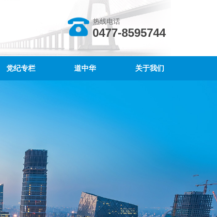
热线电话
0477-8595744
党纪专栏
道中华
关于我们