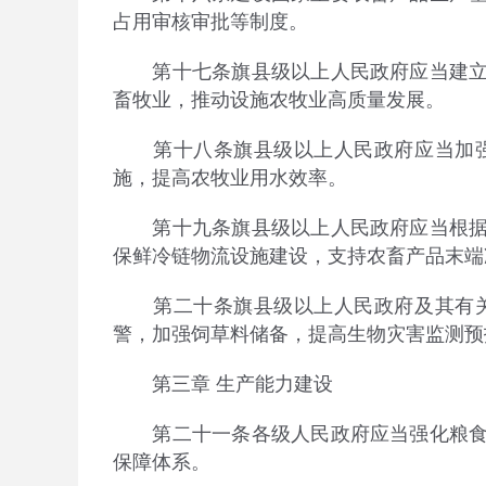
占用审核审批等制度。
第十七条旗县级以上人民政府应当建立健
畜牧业，推动设施农牧业高质量发展。
第十八条旗县级以上人民政府应当加强
施，提高农牧业用水效率。
第十九条旗县级以上人民政府应当根据当
保鲜冷链物流设施建设，支持农畜产品末端
第二十条旗县级以上人民政府及其有关
警，加强饲草料储备，提高生物灾害监测预
第三
章
生产能力建设
第二十一条各级人民政府应当强化粮食产
保障体系。