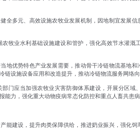
全多元、高效设施农牧业发展机制，因地制宜发展信息
农牧业水利基础设施建设和管护，强化高效节水灌溉工
地优势特色产业发展需要，推动骨干冷链物流基地和冷
冷链设施设备应用和改造提升，推动冷链物流服务网络向
部门应当加强农牧业灾害防御体系建设，开展分区域、
报能力，强化重大动物疫病常态化防控和重点人畜共患病
能建设，提升肉类保障供给，推进奶业振兴，强化饲草