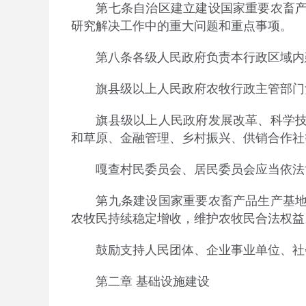
第七条自治区建立建设国家重要农畜产品
研究解决工作中的重大问题和重点事项。
第八条各级人民政府负责本行政区域内建
旗县级以上人民政府农牧行政主管部门负
旗县级以上人民政府发展改革、科学技术
和草原、金融管理、乡村振兴、供销合作社
嘎查村民委员会、居民委员会应当依法协
第九条建设国家重要农畜产品生产基地，
农牧民持续稳定增收，维护农牧民合法权益
鼓励支持人民团体、企业事业单位、社会
第二
章
基础设施建设