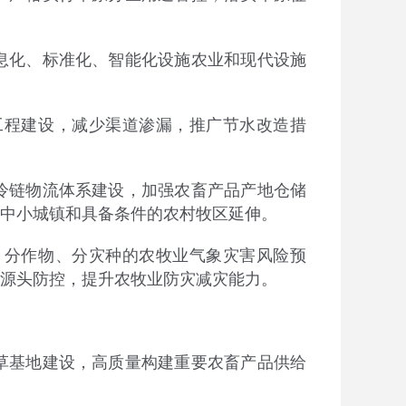
化、标准化、智能化设施农业和现代设施
程建设，减少渠道渗漏，推广节水改造措
链物流体系建设，加强农畜产品产地仓储
中小城镇和具备条件的农村牧区延伸。
分作物、分灾种的农牧业气象灾害风险预
源头防控，提升农牧业防灾减灾能力。
基地建设，高质量构建重要农畜产品供给