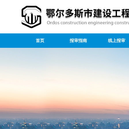
首页
报审指南
线上报审