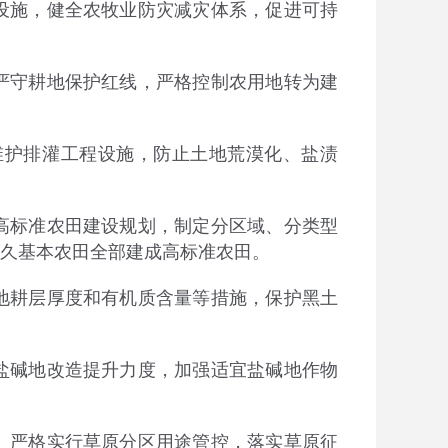
施，健全农牧业防灾减灾体系，促进可持
守耕地保护红线，严格控制农用地转为建
护排灌工程设施，防止土地荒漠化、盐渍
标准农田建设规划，制定分区域、分类型
久基本农田全部建成高标准农田。
耕层厚度和有机质含量等措施，保护黑土
碱地改造提升力度，加强适宜盐碱地作物
严格实行草原分区用途管控，落实草原征