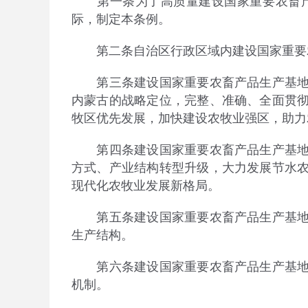
第一条为了高质量建设国家重要农畜产
际，制定本条例。
第二条自治区行政区域内建设国家重要农
第三条建设国家重要农畜产品生产基地，
内蒙古的战略定位，完整、准确、全面贯
牧区优先发展，加快建设农牧业强区，助力
第四条建设国家重要农畜产品生产基地，
方式、产业结构转型升级，大力发展节水
现代化农牧业发展新格局。
第五条建设国家重要农畜产品生产基地，
生产结构。
第六条建设国家重要农畜产品生产基地，
机制。