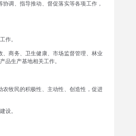
协调、指导推动、督促落实等各项工作，
工作。
、商务、卫生健康、市场监督管理、林业
产品生产基地相关工作。
农牧民的积极性、主动性、创造性，促进
建设。