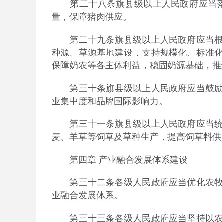
第二十八条旗县级以上人民政府应当落
量，保障猪肉供应。
第二十九条旗县级以上人民政府应当根据
种源、草源基地建设，支持规模化、标准
保障奶农等各主体利益，稳固奶源基础，推
第三十条旗县级以上人民政府应当鼓励支
业集中度和品牌国际影响力。
第三十一条旗县级以上人民政府应当统筹
麦、羊草等饲草及草种生产，提高饲草料供
第四
章
产业融合发展体系建设
第三十二条各级人民政府应当优化农牧业
业融合发展体系。
第三十三条各级人民政府应当坚持以农牧