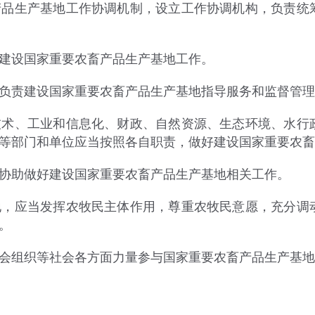
生产基地工作协调机制，设立工作协调机构，负责统筹
设国家重要农畜产品生产基地工作。
责建设国家重要农畜产品生产基地指导服务和监督管理
、工业和信息化、财政、自然资源、生态环境、水行政
等部门和单位应当按照各自职责，做好建设国家重要农畜
助做好建设国家重要农畜产品生产基地相关工作。
应当发挥农牧民主体作用，尊重农牧民意愿，充分调动
。
组织等社会各方面力量参与国家重要农畜产品生产基地