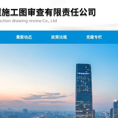
最新动态
政策法规
党建专栏