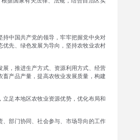
根据国家有关法律、法规，结合自治区实
持中国共产党的领导，牢牢把握党中央对
态优先、绿色发展为导向，坚持农牧业农村
展，推进生产方式、资源利用方式、经营
农畜产品产量，提高农牧业发展质量，构建
立足本地区农牧业资源优势，优化布局和
、部门协同、社会参与、市场导向的工作